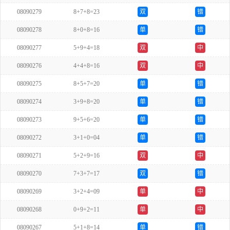
08090279
8+7+8=23
双
错
08090278
8+0+8=16
单
错
08090277
5+9+4=18
双
中
08090276
4+4+8=16
双
中
08090275
8+5+7=20
单
错
08090274
3+9+8=20
单
错
08090273
9+5+6=20
单
错
08090272
3+1+0=04
单
错
08090271
5+2+9=16
双
中
08090270
7+3+7=17
双
错
08090269
3+2+4=09
单
中
08090268
0+9+2=11
单
中
08090267
5+1+8=14
单
错