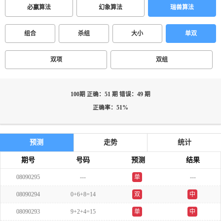
必赢算法
幻象算法
瑞兽算法
组合
杀组
大小
单双
双项
双组
100期 正确：51 期 错误：49 期
正确率：51%
预测
走势
统计
期号
号码
预测
结果
08090295
---
单
---
08090294
0+6+8=14
双
中
08090293
9+2+4=15
单
中