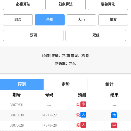
必赢算法
幻象算法
瑞兽算法
组合
杀组
大小
单双
双项
双组
100期 正确：75 期 错误：25 期
正确率：75%
预测
走势
统计
期号
号码
预测
结果
小
08070631
---
殺
---
双
大
08070630
6+9+7=22
殺
错
双
大
08070629
4+8+8=20
殺
中
单