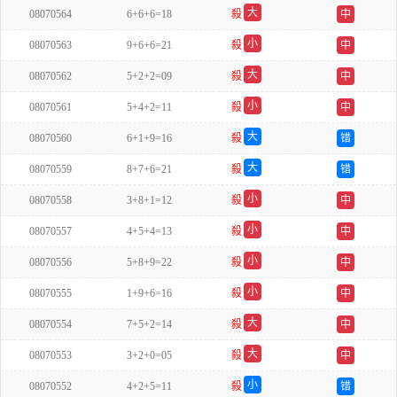
大
08070564
6+6+6=18
殺
中
单
小
08070563
9+6+6=21
殺
中
单
大
08070562
5+2+2=09
殺
中
双
小
08070561
5+4+2=11
殺
中
双
大
08070560
6+1+9=16
殺
错
双
大
08070559
8+7+6=21
殺
错
单
小
08070558
3+8+1=12
殺
中
单
小
08070557
4+5+4=13
殺
中
双
小
08070556
5+8+9=22
殺
中
单
小
08070555
1+9+6=16
殺
中
双
大
08070554
7+5+2=14
殺
中
单
大
08070553
3+2+0=05
殺
中
双
小
08070552
4+2+5=11
殺
错