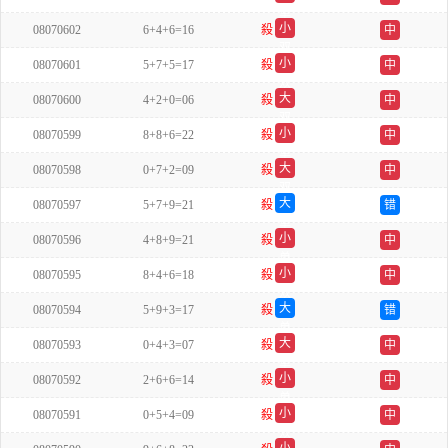
单
小
08070602
6+4+6=16
殺
中
双
小
08070601
5+7+5=17
殺
中
双
大
08070600
4+2+0=06
殺
中
双
小
08070599
8+8+6=22
殺
中
单
大
08070598
0+7+2=09
殺
中
双
大
08070597
5+7+9=21
殺
错
单
小
08070596
4+8+9=21
殺
中
单
小
08070595
8+4+6=18
殺
中
双
大
08070594
5+9+3=17
殺
错
单
大
08070593
0+4+3=07
殺
中
单
小
08070592
2+6+6=14
殺
中
单
小
08070591
0+5+4=09
殺
中
双