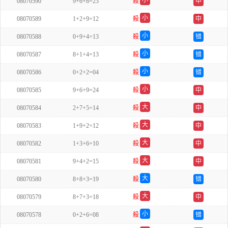
小
08070590
9+6+8=23
殺
中
双
小
08070589
1+2+9=12
殺
中
单
小
08070588
0+9+4=13
殺
错
单
小
08070587
8+1+4=13
殺
错
单
小
08070586
0+2+2=04
殺
错
双
小
08070585
9+6+9=24
殺
中
单
大
08070584
2+7+5=14
殺
中
单
大
08070583
1+9+2=12
殺
中
单
大
08070582
1+3+6=10
殺
中
双
大
08070581
9+4+2=15
殺
中
双
大
08070580
8+8+3=19
殺
错
单
大
08070579
8+7+3=18
殺
中
单
小
08070578
0+2+6=08
殺
错
双