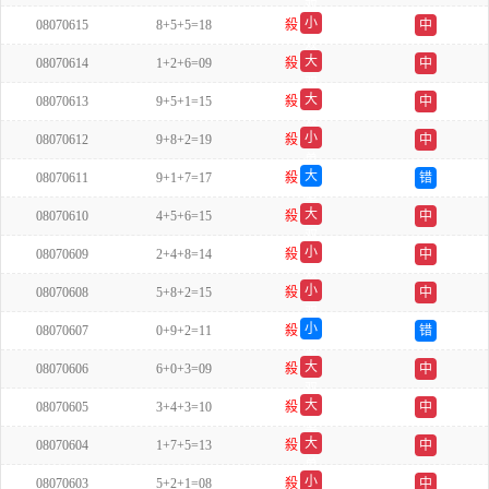
双
小
08070615
8+5+5=18
殺
中
双
大
08070614
1+2+6=09
殺
中
双
大
08070613
9+5+1=15
殺
中
双
小
08070612
9+8+2=19
殺
中
单
大
08070611
9+1+7=17
殺
错
单
大
08070610
4+5+6=15
殺
中
双
小
08070609
2+4+8=14
殺
中
双
小
08070608
5+8+2=15
殺
中
双
小
08070607
0+9+2=11
殺
错
单
大
08070606
6+0+3=09
殺
中
双
大
08070605
3+4+3=10
殺
中
单
大
08070604
1+7+5=13
殺
中
单
小
08070603
5+2+1=08
殺
中