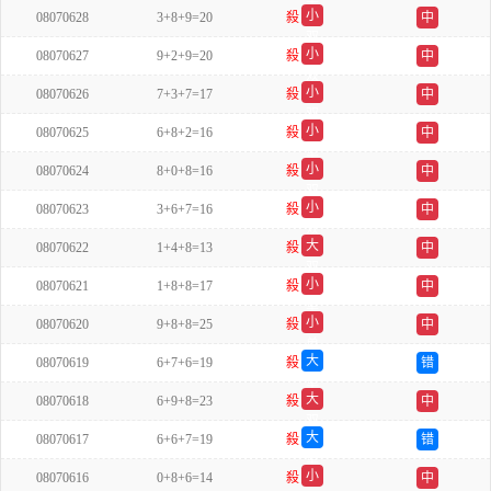
小
08070628
3+8+9=20
殺
中
双
小
08070627
9+2+9=20
殺
中
双
小
08070626
7+3+7=17
殺
中
双
小
08070625
6+8+2=16
殺
中
单
小
08070624
8+0+8=16
殺
中
双
小
08070623
3+6+7=16
殺
中
双
大
08070622
1+4+8=13
殺
中
双
小
08070621
1+8+8=17
殺
中
单
小
08070620
9+8+8=25
殺
中
单
大
08070619
6+7+6=19
殺
错
单
大
08070618
6+9+8=23
殺
中
双
大
08070617
6+6+7=19
殺
错
单
小
08070616
0+8+6=14
殺
中