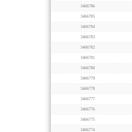
3466786
3466785
3466784
3466783
3466782
3466781
3466780
3466779
3466778
3466777
3466776
3466775
3466774