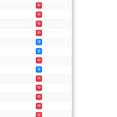
中
中
中
中
错
错
中
错
中
中
中
中
中