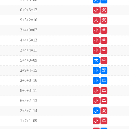
0+9+3=12
小
双
9+5+2=16
大
双
3+4+0=07
小
单
4+4+5=13
小
单
3+4+4=11
小
单
5+4+0=09
大
单
2+9+4=15
小
双
2+6+8=16
小
单
8+0+3=11
小
单
6+5+2=13
小
单
2+5+7=14
小
双
1+7+1=09
小
单