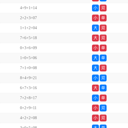
4+9+1=14
小
双
2+2+3=07
小
单
1+1+2=04
大
双
7+6+5=18
大
双
0+3+6=09
小
单
1+0+5=06
大
单
7+1+0=08
大
双
8+4+9=21
小
双
6+7+3=16
大
单
7+2+8=17
小
单
0+2+9=11
小
双
4+2+2=08
小
双
3+0+5=08
大
单