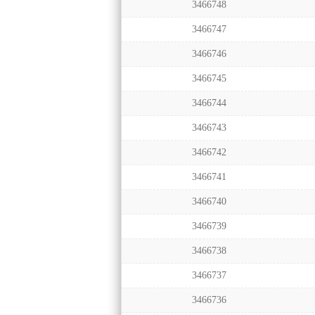
3466748
3466747
3466746
3466745
3466744
3466743
3466742
3466741
3466740
3466739
3466738
3466737
3466736