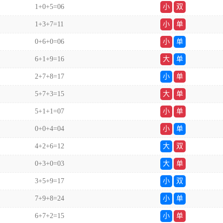
1+0+5=06
小
双
1+3+7=11
小
单
0+6+0=06
小
单
6+1+9=16
大
单
2+7+8=17
小
单
5+7+3=15
大
单
5+1+1=07
小
单
0+0+4=04
小
单
4+2+6=12
大
双
0+3+0=03
大
单
3+5+9=17
小
双
7+9+8=24
小
单
6+7+2=15
小
单