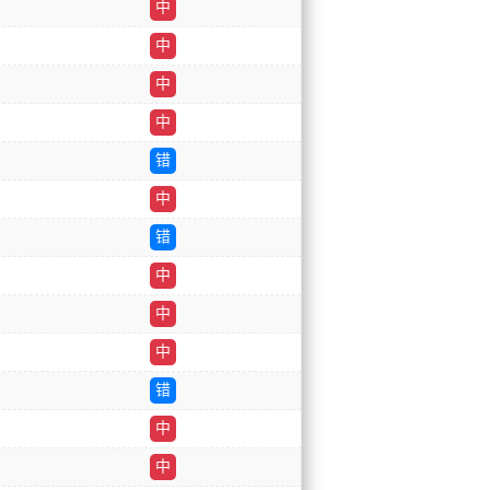
中
中
中
中
错
中
错
中
中
中
错
中
中