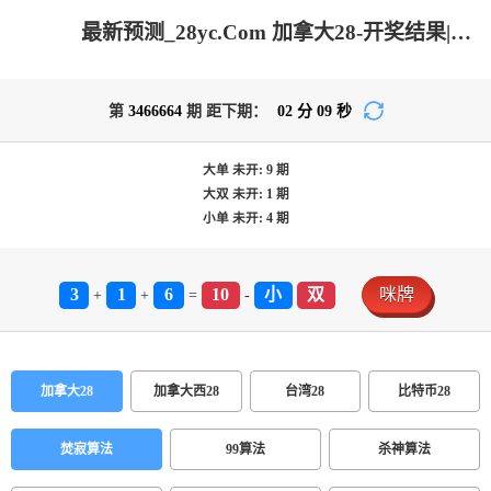
最新预测_28yc.Com 加拿大28-开奖结果|加拿大28在线预测网|加拿大pc在线|PC最新预测咪牌|专注研究加拿大28预测官方结果！
第
3466664
期 距下期：
02
分
09
秒
大单
未开:
9
期
大双
未开:
1
期
小单
未开:
4
期
3
1
6
10
小
双
咪牌
+
+
=
-
加拿大28
加拿大西28
台湾28
比特币28
焚寂算法
99算法
杀神算法