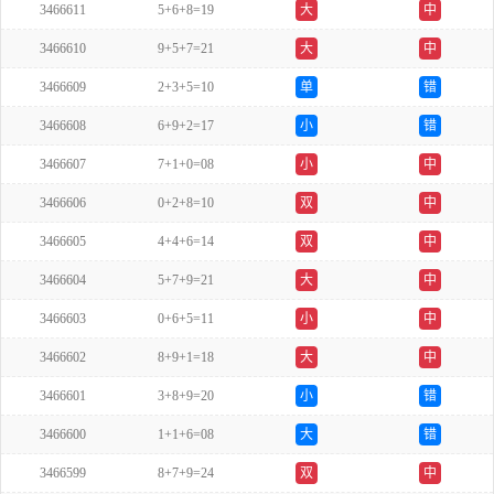
3466611
5+6+8=19
大
中
3466610
9+5+7=21
大
中
3466609
2+3+5=10
单
错
3466608
6+9+2=17
小
错
3466607
7+1+0=08
小
中
3466606
0+2+8=10
双
中
3466605
4+4+6=14
双
中
3466604
5+7+9=21
大
中
3466603
0+6+5=11
小
中
3466602
8+9+1=18
大
中
3466601
3+8+9=20
小
错
3466600
1+1+6=08
大
错
3466599
8+7+9=24
双
中