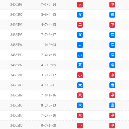
3466598
7+1+6=14
大
中
3466597
5+6+4=15
双
错
3466596
4+7+4=15
单
中
3466595
7+7+3=17
双
错
3466594
1+0+3=04
大
错
3466593
7+4+4=15
小
错
3466592
4+1+0=05
双
错
3466591
3+2+7=12
小
中
3466590
4+1+6=11
大
错
3466589
7+8+1=16
双
中
3466588
8+2+3=13
大
错
3466587
7+2+7=16
双
中
3466586
0+7+1=08
小
中