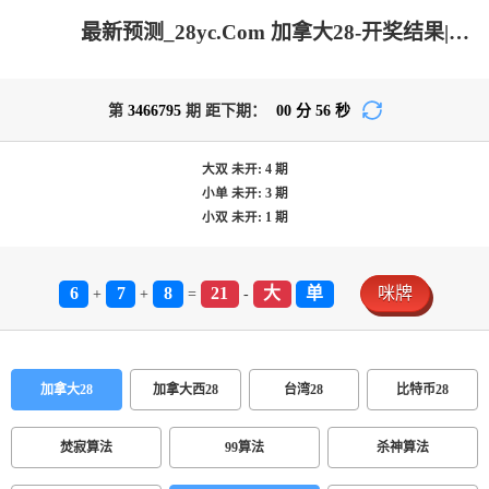
最新预测_28yc.Com 加拿大28-开奖结果|加拿大28在线预测网|加拿大pc在线|PC最新预测咪牌|专注研究加拿大28预测官方结果！
第
3466795
期 距下期：
00
分
56
秒
大双
未开:
4
期
小单
未开:
3
期
小双
未开:
1
期
6
7
8
21
大
单
咪牌
+
+
=
-
加拿大28
加拿大西28
台湾28
比特币28
焚寂算法
99算法
杀神算法