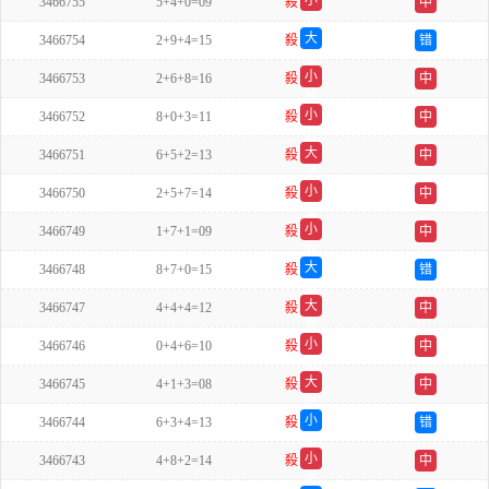
小
3466755
5+4+0=09
殺
中
双
大
3466754
2+9+4=15
殺
错
单
小
3466753
2+6+8=16
殺
中
双
小
3466752
8+0+3=11
殺
中
双
大
3466751
6+5+2=13
殺
中
单
小
3466750
2+5+7=14
殺
中
单
小
3466749
1+7+1=09
殺
中
双
大
3466748
8+7+0=15
殺
错
单
大
3466747
4+4+4=12
殺
中
双
小
3466746
0+4+6=10
殺
中
单
大
3466745
4+1+3=08
殺
中
单
小
3466744
6+3+4=13
殺
错
单
小
3466743
4+8+2=14
殺
中
单