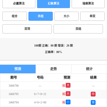
必赢算法
幻象算法
瑞兽算法
组合
杀组
大小
单双
双项
双组
100期 正确：80 期 错误：20 期
正确率：80%
预测
走势
统计
期号
号码
预测
结果
大
3466796
---
殺
---
单
大
3466795
6+7+8=21
殺
中
双
小
3466794
4+0+2=06
殺
错
双