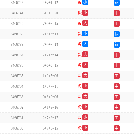
小
3466742
4+7+1=12
殺
错
双
小
3466741
5+6+9=20
殺
中
双
大
3466740
7+0+8=15
殺
中
双
小
3466739
2+8+3=13
殺
错
单
大
3466738
7+4+7=18
殺
错
双
大
3466737
7+2+5=14
殺
中
单
大
3466736
9+6+0=15
殺
中
双
大
3466735
1+0+5=06
殺
中
单
小
3466734
1+3+7=11
殺
中
双
大
3466733
0+6+0=06
殺
中
单
小
3466732
6+1+9=16
殺
中
单
小
3466731
2+7+8=17
殺
中
单
小
3466730
5+7+3=15
殺
中
双