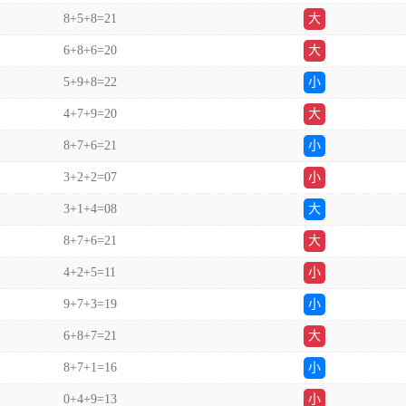
8+5+8=21
大
6+8+6=20
大
5+9+8=22
小
4+7+9=20
大
8+7+6=21
小
3+2+2=07
小
3+1+4=08
大
8+7+6=21
大
4+2+5=11
小
9+7+3=19
小
6+8+7=21
大
8+7+1=16
小
0+4+9=13
小