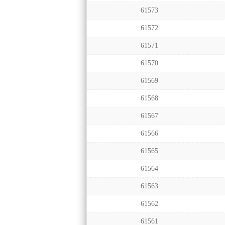
61573
61572
61571
61570
61569
61568
61567
61566
61565
61564
61563
61562
61561