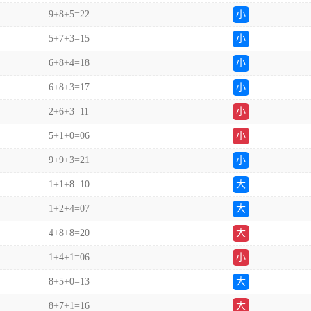
9+8+5=22
小
5+7+3=15
小
6+8+4=18
小
6+8+3=17
小
2+6+3=11
小
5+1+0=06
小
9+9+3=21
小
1+1+8=10
大
1+2+4=07
大
4+8+8=20
大
1+4+1=06
小
8+5+0=13
大
8+7+1=16
大