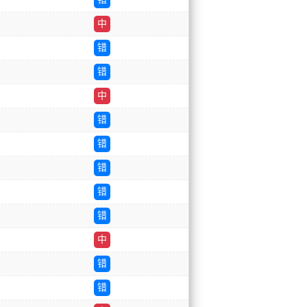
中
错
错
中
错
错
错
错
错
中
错
错