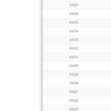
61637
61636
61635
61634
61633
61632
61631
61630
61629
61628
61627
61626
61625