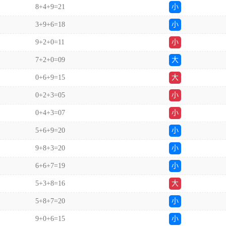
8+4+9=21
小
3+9+6=18
小
9+2+0=11
小
7+2+0=09
大
0+6+9=15
大
0+2+3=05
小
0+4+3=07
小
5+6+9=20
小
9+8+3=20
小
6+6+7=19
小
5+3+8=16
大
5+8+7=20
小
9+0+6=15
小