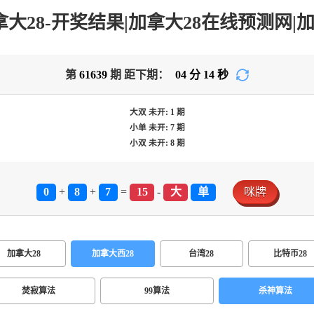
第
61639
期 距下期：
04
分
14
秒
大双
未开:
1
期
小单
未开:
7
期
小双
未开:
8
期
0
+
8
+
7
=
15
-
大
单
咪牌
加拿大28
加拿大西28
台湾28
比特币28
焚寂算法
99算法
杀神算法