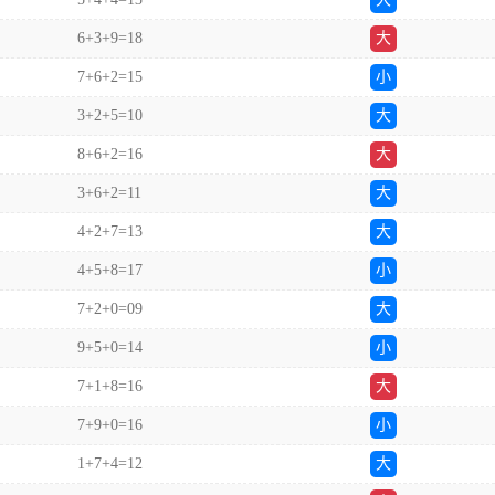
6+3+9=18
大
7+6+2=15
小
3+2+5=10
大
8+6+2=16
大
3+6+2=11
大
4+2+7=13
大
4+5+8=17
小
7+2+0=09
大
9+5+0=14
小
7+1+8=16
大
7+9+0=16
小
1+7+4=12
大