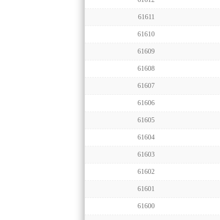
61611
61610
61609
61608
61607
61606
61605
61604
61603
61602
61601
61600