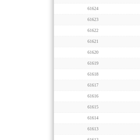
61624
61623
61622
61621
61620
61619
61618
61617
61616
61615
61614
61613
61612