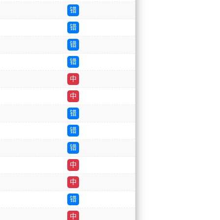
错
错
错
错
中
中
错
错
错
中
中
错
中