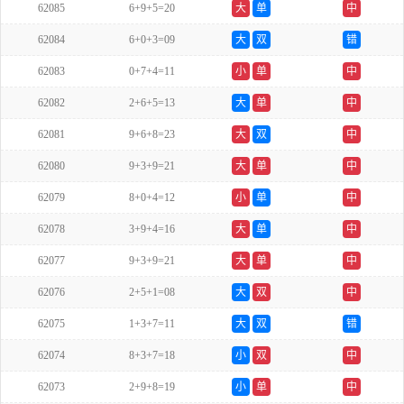
62085
6+9+5=20
大
单
中
62084
6+0+3=09
大
双
错
62083
0+7+4=11
小
单
中
62082
2+6+5=13
大
单
中
62081
9+6+8=23
大
双
中
62080
9+3+9=21
大
单
中
62079
8+0+4=12
小
单
中
62078
3+9+4=16
大
单
中
62077
9+3+9=21
大
单
中
62076
2+5+1=08
大
双
中
62075
1+3+7=11
大
双
错
62074
8+3+7=18
小
双
中
62073
2+9+8=19
小
单
中