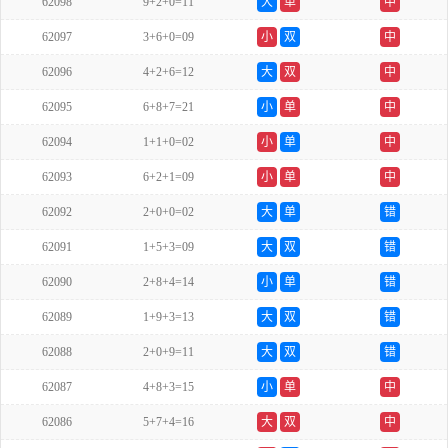
62098
9+2+0=11
大
单
中
62097
3+6+0=09
小
双
中
62096
4+2+6=12
大
双
中
62095
6+8+7=21
小
单
中
62094
1+1+0=02
小
单
中
62093
6+2+1=09
小
单
中
62092
2+0+0=02
大
单
错
62091
1+5+3=09
大
双
错
62090
2+8+4=14
小
单
错
62089
1+9+3=13
大
双
错
62088
2+0+9=11
大
双
错
62087
4+8+3=15
小
单
中
62086
5+7+4=16
大
双
中