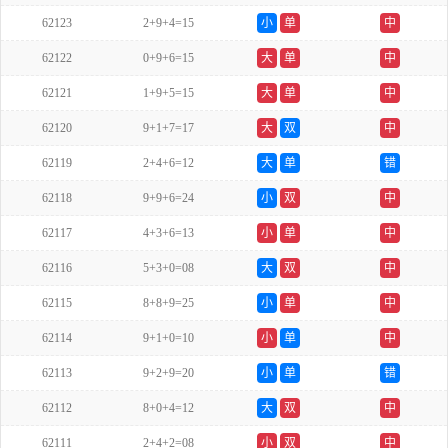
62123
2+9+4=15
小
单
中
62122
0+9+6=15
大
单
中
62121
1+9+5=15
大
单
中
62120
9+1+7=17
大
双
中
62119
2+4+6=12
大
单
错
62118
9+9+6=24
小
双
中
62117
4+3+6=13
小
单
中
62116
5+3+0=08
大
双
中
62115
8+8+9=25
小
单
中
62114
9+1+0=10
小
单
中
62113
9+2+9=20
小
单
错
62112
8+0+4=12
大
双
中
62111
2+4+2=08
小
双
中