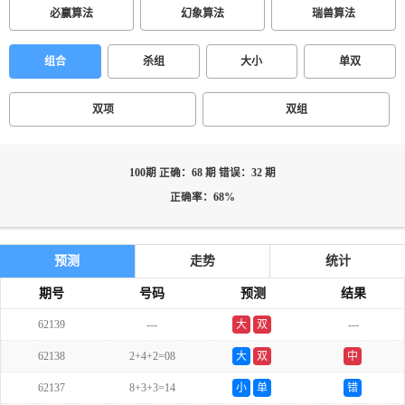
必赢算法
幻象算法
瑞兽算法
组合
杀组
大小
单双
双项
双组
100期 正确：68 期 错误：32 期
正确率：68%
预测
走势
统计
期号
号码
预测
结果
62139
---
大
双
---
62138
2+4+2=08
大
双
中
62137
8+3+3=14
小
单
错