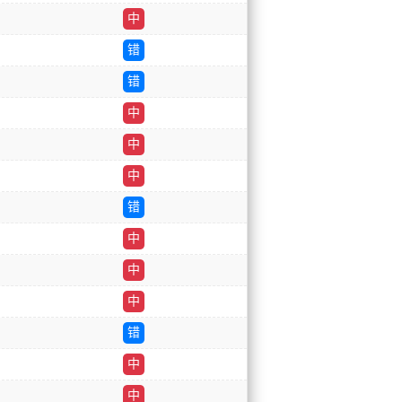
中
错
错
中
中
中
错
中
中
中
错
中
中