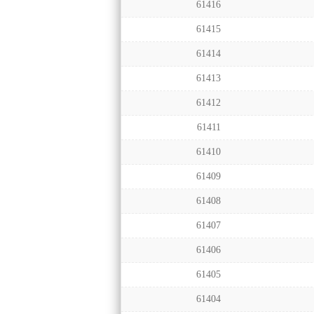
61416
61415
61414
61413
61412
61411
61410
61409
61408
61407
61406
61405
61404