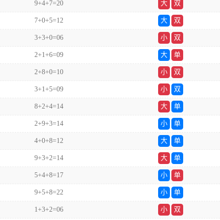
9+4+7=20
大
双
7+0+5=12
大
双
3+3+0=06
小
双
2+1+6=09
大
单
2+8+0=10
小
双
3+1+5=09
小
双
8+2+4=14
大
单
2+9+3=14
小
单
4+0+8=12
大
单
9+3+2=14
大
单
5+4+8=17
小
单
9+5+8=22
小
单
1+3+2=06
小
双