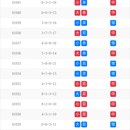
61941
6+3+1=10
小
单
中
61940
6+6+3=15
大
单
中
61939
3+8+5=16
小
单
错
61938
3+7+7=17
大
双
中
61937
4+6+8=18
小
单
错
61936
5+3+6=14
大
单
中
61935
5+8+8=21
小
双
错
61934
6+1+8=15
小
双
错
61933
4+2+6=12
小
双
中
61932
8+1+3=12
大
双
中
61931
8+2+0=10
小
双
中
61930
4+5+1=10
小
双
中
61929
0+8+3=11
大
双
错