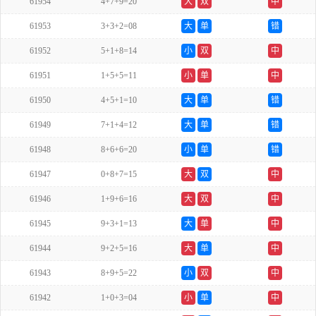
61954
4+7+9=20
大
双
中
61953
3+3+2=08
大
单
错
61952
5+1+8=14
小
双
中
61951
1+5+5=11
小
单
中
61950
4+5+1=10
大
单
错
61949
7+1+4=12
大
单
错
61948
8+6+6=20
小
单
错
61947
0+8+7=15
大
双
中
61946
1+9+6=16
大
双
中
61945
9+3+1=13
大
单
中
61944
9+2+5=16
大
单
中
61943
8+9+5=22
小
双
中
61942
1+0+3=04
小
单
中