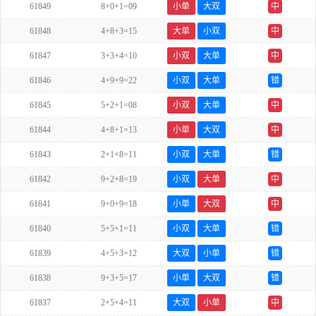
61849
8+0+1=09
小单
大双
中
61848
4+8+3=15
大单
小双
中
61847
3+3+4=10
小双
大单
中
61846
4+9+9=22
小双
大单
错
61845
5+2+1=08
小双
大单
中
61844
4+8+1=13
小单
大双
中
61843
2+1+8=11
小双
大单
错
61842
9+2+8=19
小双
大单
中
61841
9+0+9=18
小单
大双
中
61840
5+5+1=11
小双
大单
错
61839
4+5+3=12
大双
小单
错
61838
9+3+5=17
小单
大双
错
61837
2+5+4=11
大双
小单
中