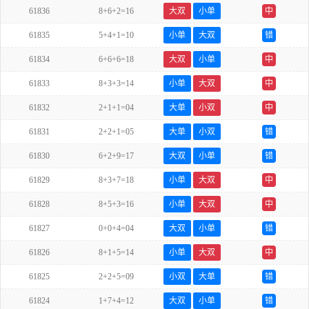
61836
8+6+2=16
大双
小单
中
61835
5+4+1=10
小单
大双
错
61834
6+6+6=18
大双
小单
中
61833
8+3+3=14
小单
大双
中
61832
2+1+1=04
大单
小双
中
61831
2+2+1=05
大单
小双
错
61830
6+2+9=17
大双
小单
错
61829
8+3+7=18
小单
大双
中
61828
8+5+3=16
小单
大双
中
61827
0+0+4=04
大双
小单
错
61826
8+1+5=14
小单
大双
中
61825
2+2+5=09
小双
大单
错
61824
1+7+4=12
大双
小单
错