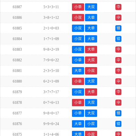
61887
5+3+3=11
小单
大双
中
61886
3+8+1=12
小双
大单
中
61885
2+1+0=03
小双
大单
错
61884
1+7+1=09
小双
大单
错
61883
9+8+2=19
小双
大单
中
61882
7+9+6=22
小单
大双
中
61881
2+3+5=10
大单
小双
中
61880
6+2+1=09
小单
大双
中
61879
3+7+7=17
小双
大单
中
61878
0+7+6=13
小单
大双
中
61877
9+8+0=17
小单
大双
错
61876
9+9+6=24
大单
小双
错
61875
1+1+4=06
大单
小双
中